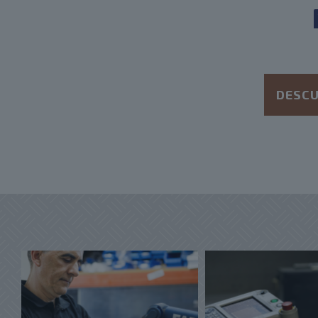
DESCU