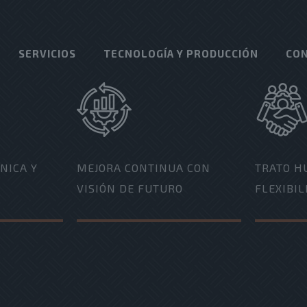
SERVICIOS
TECNOLOGÍA Y PRODUCCIÓN
CO
NICA Y
MEJORA CONTINUA CON
TRATO H
VISIÓN DE FUTURO
FLEXIBIL