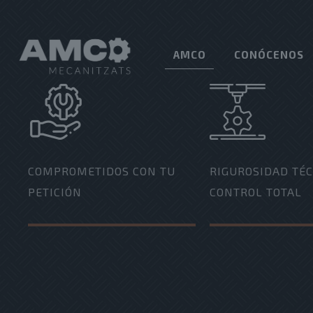
AMCO
CONÓCENOS
COMPROMETIDOS CON TU
RIGUROSIDAD TÉC
PETICIÓN
CONTROL TOTAL