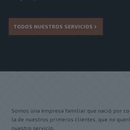
TODOS NUESTROS SERVICIOS
Somos una empresa familiar que nació por co
la de nuestros primeros clientes, que no quer
nuestro servicio.