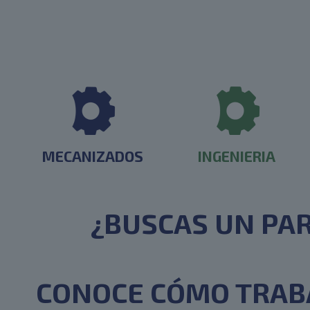
MECANIZADOS
INGENIERIA
¿BUSCAS UN PAR
CONOCE CÓMO TRABA