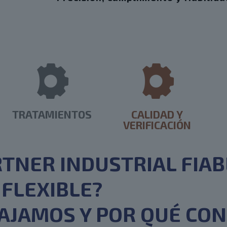
TRATAMIENTOS
CALIDAD Y
VERIFICACIÓN
TNER INDUSTRIAL FIAB
FLEXIBLE?
JAMOS Y POR QUÉ CON