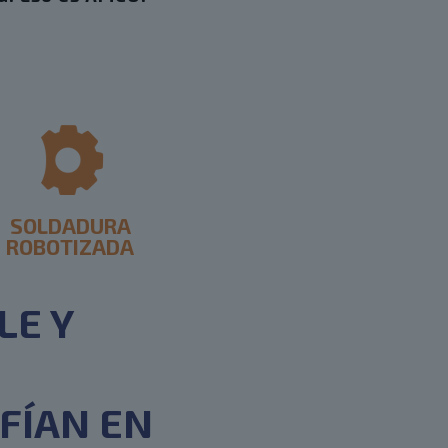
SOLDADURA
ROBOTIZADA
LE Y
FÍAN EN