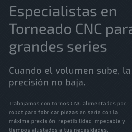
Especialistas en
Torneado CNC par
grandes series
Cuando el volumen sube, la
precisión no baja.
Trabajamos con tornos CNC alimentados por
robot para fabricar piezas en serie con la
máxima precisión, repetibilidad impecable y
tiempos ajustados a tus necesidades.