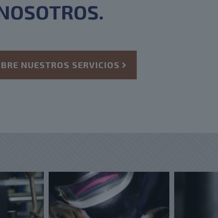
NOSOTROS.
BRE NUESTROS SERVICIOS