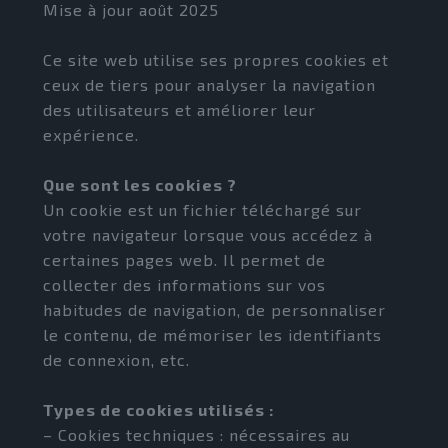
Mise à jour août 2025
Ce site web utilise ses propres cookies et
ceux de tiers pour analyser la navigation
des utilisateurs et améliorer leur
expérience.
Que sont les cookies ?
Un cookie est un fichier téléchargé sur
votre navigateur lorsque vous accédez à
certaines pages web. Il permet de
collecter des informations sur vos
habitudes de navigation, de personnaliser
le contenu, de mémoriser les identifiants
de connexion, etc.
Types de cookies utilisés :
– Cookies techniques : nécessaires au