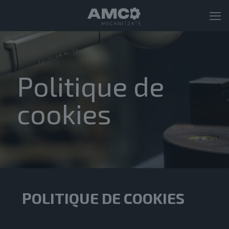
Politique de
cookies
POLITIQUE DE COOKIES